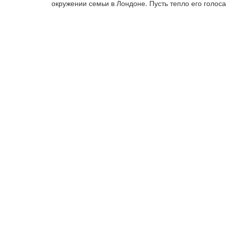
окружении семьи в Лондоне. Пусть тепло его голоса 