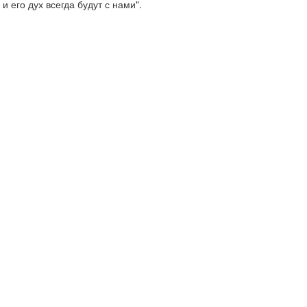
и его дух всегда будут с нами".