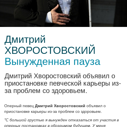
Дмитрий
ХВОРОСТОВСКИЙ
Вынужденная пауза
Дмитрий Хворостовский объявил о
приостановке певческой карьеры из-
за проблем со здоровьем.
Оперный певец
Дмитрий Хворостовский
объявил о
приостановке карьеры из-за проблем со здоровьем.
"С большой грустью я вынужден отказаться от участия в
оперных постановках в обозримом будущем. У меня