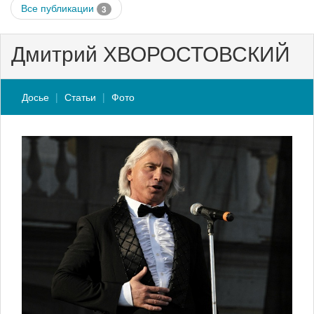
Все публикации
3
Дмитрий ХВОРОСТОВСКИЙ
Досье
Статьи
Фото