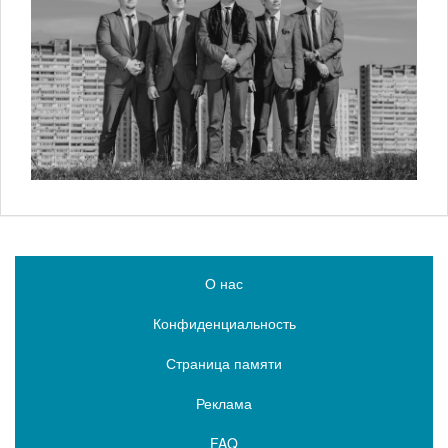
О нас
Конфиденциальность
Страница памяти
Реклама
FAQ