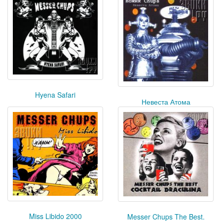
Hyena Safari
Невеста Атома
Miss Libido 2000
Messer Chups The Best.