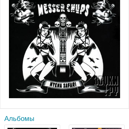
Альбомы