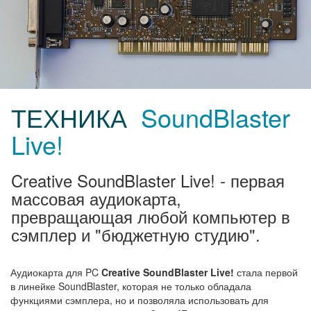
ТЕХНИКА
SoundBlaster
Live!
Creative SoundBlaster Live! - первая
массовая аудиокарта,
превращающая любой компьютер в
сэмплер и "бюджетную студию".
Аудиокарта для PC
Creative SoundBlaster Live!
стала первой
в линейке SoundBlaster, которая не только обладала
функциями сэмплера, но и позволяла использовать для