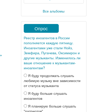
Все альбомы
Опрос
Реестр иноагентов в России
пополняется каждую пятницу.
Иноагентами уже стали Нойз,
Земфира, Пугачева, Оксимирон и
»
другие музыканты. Изменилось ли
ваше отношение к музыкантам-
иноагентам?
Я буду продолжать слушать
любимую музыку вне зависимости
от статуса музыканта
Я буду больше слушать
иноагентов
Я планирую больше слушать
"патриотов"