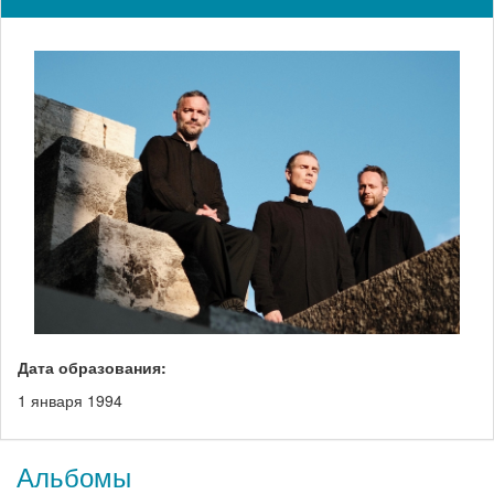
Дата образования:
1 января 1994
Альбомы