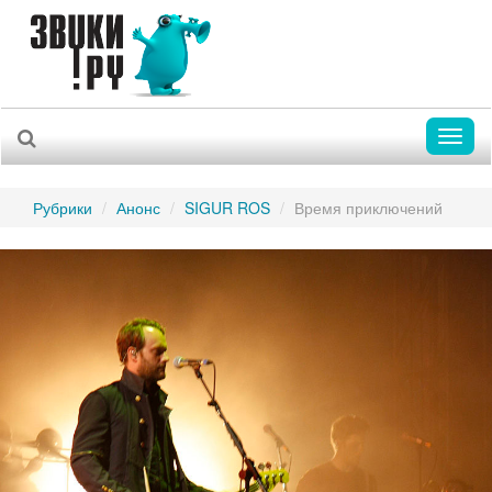
Toggl
naviga
Рубрики
Анонс
SIGUR ROS
Время приключений