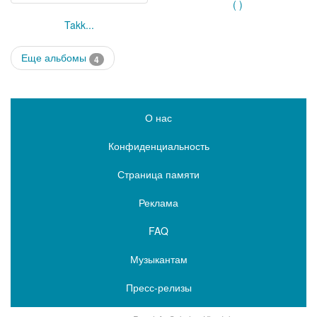
( )
Takk...
Еще альбомы
4
О нас
Конфиденциальность
Страница памяти
Реклама
FAQ
Музыкантам
Пресс-релизы