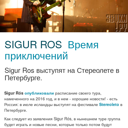
SIGUR ROS
Время
приключений
Sigur Ros выступят на Стереолете в
Петербурге.
Sigur Rós
опубликовали
расписание своего тура,
намеченного на 2016 год, и в нем - хорошие новости! - есть
Россия: в июле исландцы выступят на фестивале
Stereoleto
в
Петербурге.
Как следует из заявления Sigur Rós, в нынешнем туре группа
будет играть и новые песни, которые только потом будут