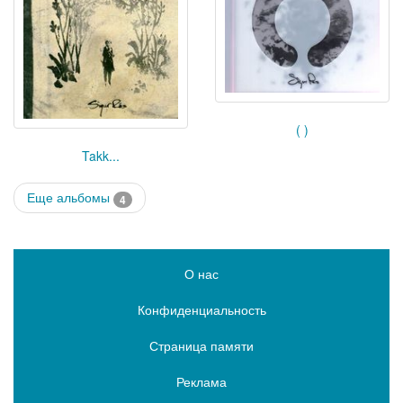
( )
Takk...
Еще альбомы
4
О нас
Конфиденциальность
Страница памяти
Реклама