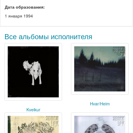
Дата образования:
1 января 1994
Все альбомы исполнителя
Hvar/Heim
Kveikur