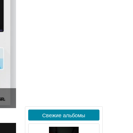
Свежие альбомы