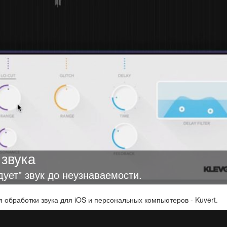
 звука
дует" звук до неузнаваемости.
обработки звука для iOS и персональных компьютеров - Kuvert.