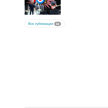
Все публикации
68