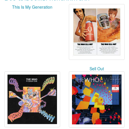
This Is My Generation
Sell Out