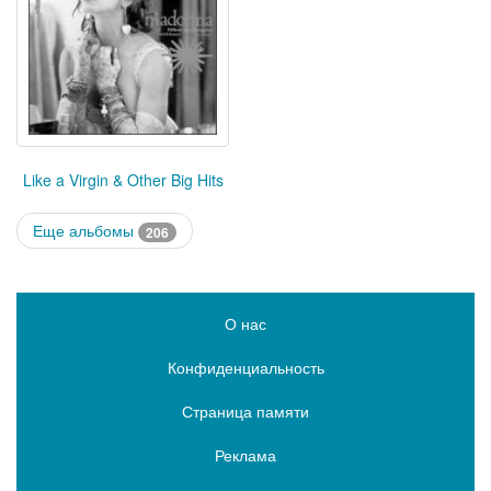
Like a Virgin & Other Big Hits
Еще альбомы
206
О нас
Конфиденциальность
Страница памяти
Реклама