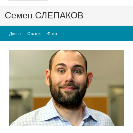
Семен СЛЕПАКОВ
Досье
Статьи
Фото