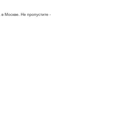
в Москве. Не пропустите -