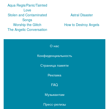
Aqua Regis/Panic/Tainted
Love
Stolen and Contaminated
Astral Disaster
Songs
Worship the Glitch
How to Destroy Angels
The Angelic Conversation
О нас
Конфиденциальность
Страница памяти
Реклама
FAQ
Музыкантам
Пресс-релизы