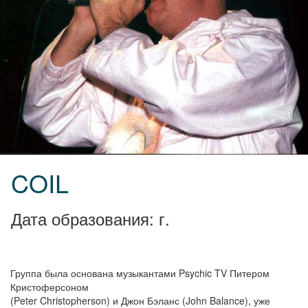
COIL
Дата образования: г.
Группа была основана музыкантами Psychic TV Питером
Кристоферсоном
(Peter Christopherson) и Джон Бэланс (John Balance), уже