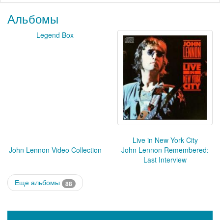
Альбомы
Legend Box
Live in New York City
John Lennon Video Collection
John Lennon Remembered:
Last Interview
Еще альбомы
88