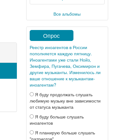
Все альбомы
Опрос
Реестр иноагентов в России
пополняется каждую пятницу.
Иноагентами уже стали Нойз,
Земфира, Пугачева, Оксимирон и
другие музыканты. Изменилось ли
ваше отношение к музыкантам-
иноагентам?
Я буду продолжать слушать
любимую музыку вне зависимости
от статуса музыканта
Я буду больше слушать
иноагентов
Я планирую больше слушать
"патриотов"