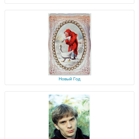
Новый Год