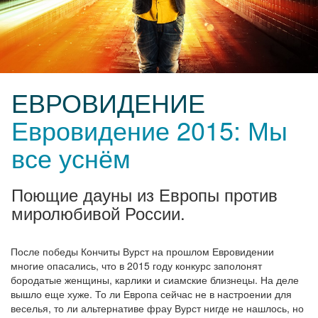
ЕВРОВИДЕНИЕ
Евровидение 2015: Мы
все уснём
Поющие дауны из Европы против
миролюбивой России.
После победы Кончиты Вурст на прошлом Евровидении
многие опасались, что в 2015 году конкурс заполонят
бородатые женщины, карлики и сиамские близнецы. На деле
вышло еще хуже. То ли Европа сейчас не в настроении для
веселья, то ли альтернативе фрау Вурст нигде не нашлось, но