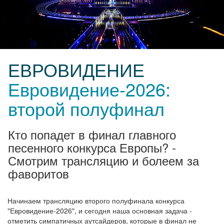
ЕВРОВИДЕНИЕ
Евровидение-2026:
второй полуфинал
Кто попадет в финал главного
песенного конкурса Европы? -
Смотрим трансляцию и болеем за
фаворитов
Начинаем трансляцию второго полуфинала конкурса
"Евровидение-2026", и сегодня наша основная задача -
отметить симпатичных аутсайдеров, которые в финал не