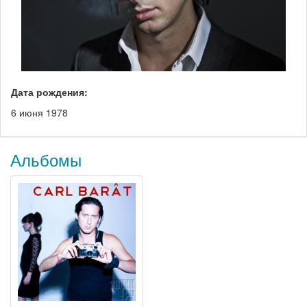
Дата рождения:
6 июня 1978
Альбомы