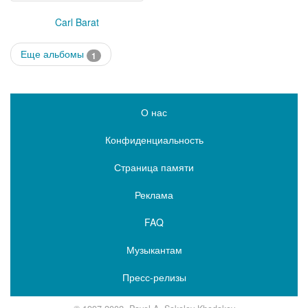
Carl Barat
Еще альбомы
1
О нас
Конфиденциальность
Страница памяти
Реклама
FAQ
Музыкантам
Пресс-релизы