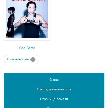
Carl Barat
Еще альбомы
1
О нас
Конфиденциальность
Страница памяти