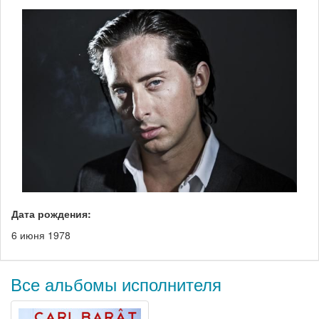
Дата рождения:
6 июня 1978
Все альбомы исполнителя