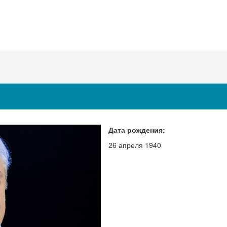
Дата рождения:
26 апреля 1940