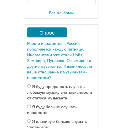
Все альбомы
Опрос
Реестр иноагентов в России
пополняется каждую пятницу.
Иноагентами уже стали Нойз,
Земфира, Пугачева, Оксимирон и
другие музыканты. Изменилось ли
ваше отношение к музыкантам-
иноагентам?
Я буду продолжать слушать
любимую музыку вне зависимости
от статуса музыканта
Я буду больше слушать
иноагентов
Я планирую больше слушать
"патриотов"