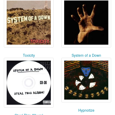
Toxicity
System of a Down
Hypnotize