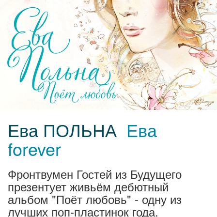
Ева ПОЛЬНА
Ева
forever
Фронтвумен Гостей из Будущего
презентует живьём дебютный
альбом "Поёт любовь" - одну из
лучших поп-пластинок года.