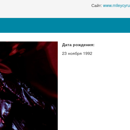
Сайт:
www.mileycyr
Дата рождения:
23 ноября 1992