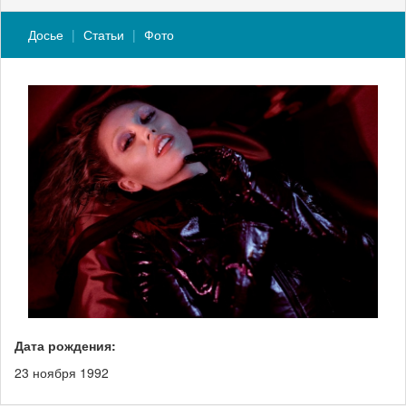
Досье
Статьи
Фото
Дата рождения:
23 ноября 1992