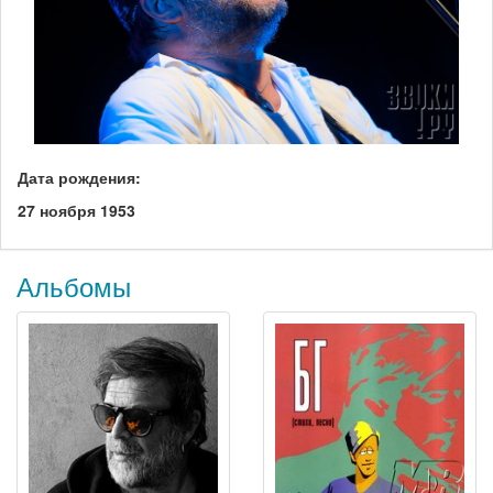
Дата рождения:
27 ноября 1953
Альбомы