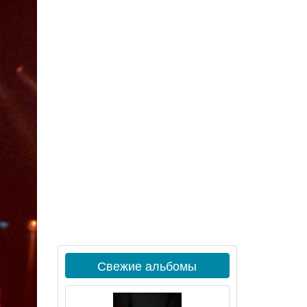
Свежие альбомы