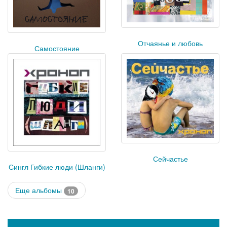
Отчаянье и любовь
Самостояние
Сейчастье
Сингл Гибкие люди (Шланги)
Еще альбомы
10