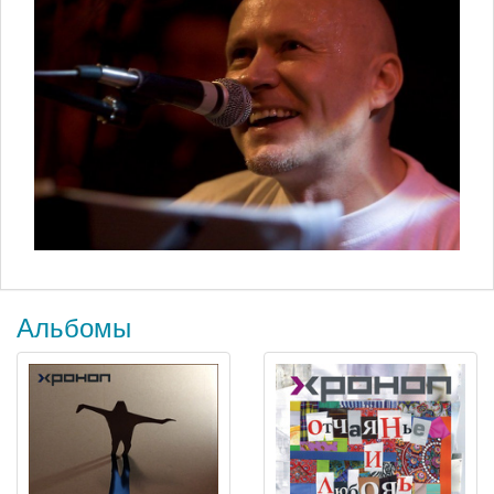
Альбомы