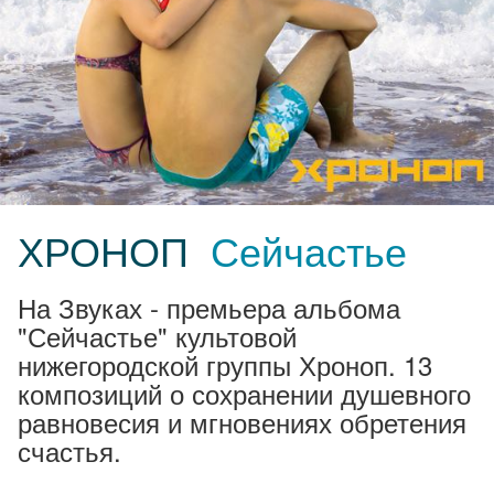
ХРОНОП
Сейчастье
На Звуках - премьера альбома
"Сейчастье" культовой
нижегородской группы Хроноп. 13
композиций о сохранении душевного
равновесия и мгновениях обретения
счастья.