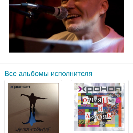
Все альбомы исполнителя