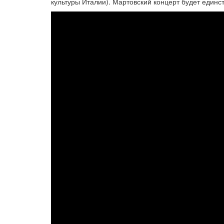
культуры Италии). Мартовский концерт будет единс