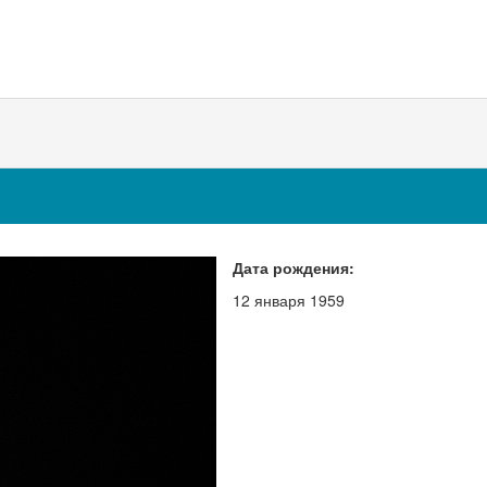
Дата рождения:
12 января 1959