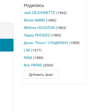
Родились
Jack DEJOHNETTE
(1942)
Aimee MANN
(1960)
Whitney HOUSTON
(1963)
Happy RHODES
(1965)
Денис "Ринго" СЛАДКЕВИЧ
(1969)
LSK
(1977)
NINA
(1989)
Arlo PARKS
(2000)
Добавить факт