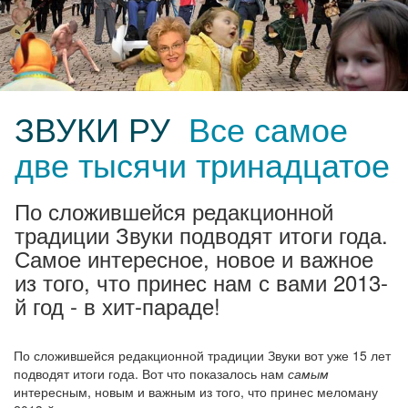
ЗВУКИ РУ
Все самое
две тысячи тринадцатое
По сложившейся редакционной
традиции Звуки подводят итоги года.
Самое интересное, новое и важное
из того, что принес нам с вами 2013-
й год - в хит-параде!
По сложившейся редакционной традиции Звуки вот уже 15 лет
подводят итоги года. Вот что показалось нам
самым
интересным, новым и важным из того, что принес меломану