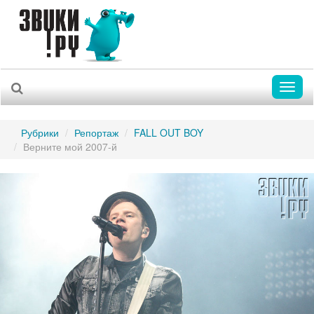
Toggl
naviga
Рубрики
Репортаж
FALL OUT BOY
Верните мой 2007-й