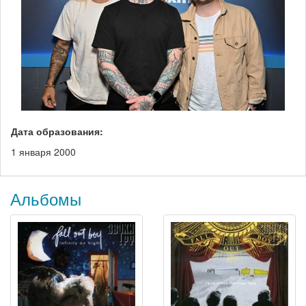
Дата образования:
1 января 2000
Альбомы