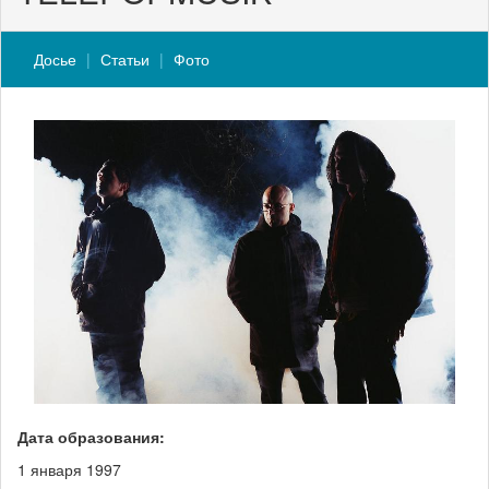
Досье
Статьи
Фото
Дата образования:
1 января 1997