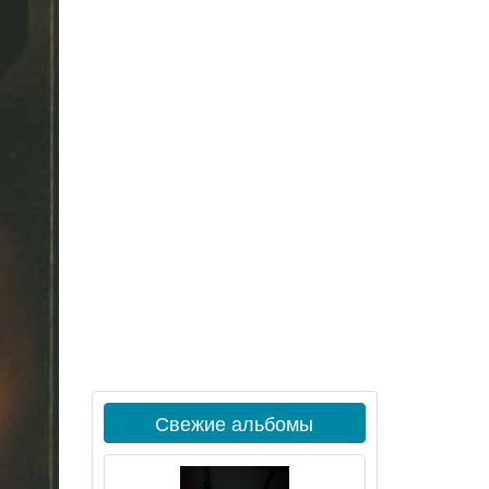
Свежие альбомы