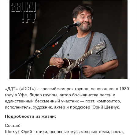
«ДДТ» («DDT») — российская рок-группа, основанная в 1980
году в Уфе. Лидер группы, автор большинства песен и
единственный бессменный участник — поэт, композитор,
исполнитель, художник, актёр и продюсер Юрий Шевчук.
Подробности из жизни:
Состав:
Шевчук Юрий - стихи, основные музыкальные темы, вокал,