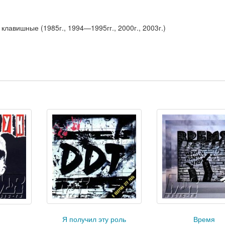
клавишные (1985г., 1994—1995гг., 2000г., 2003г.)
Я получил эту роль
Время