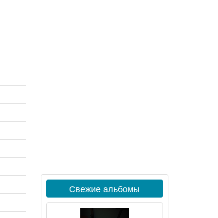
Свежие альбомы