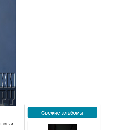
Свежие альбомы
ность и