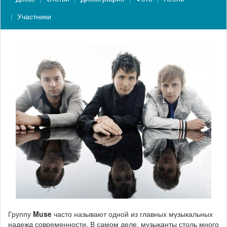
Участники
Группу
Muse
часто называют одной из главных музыкальных
надежд современности. В самом деле, музыканты столь много