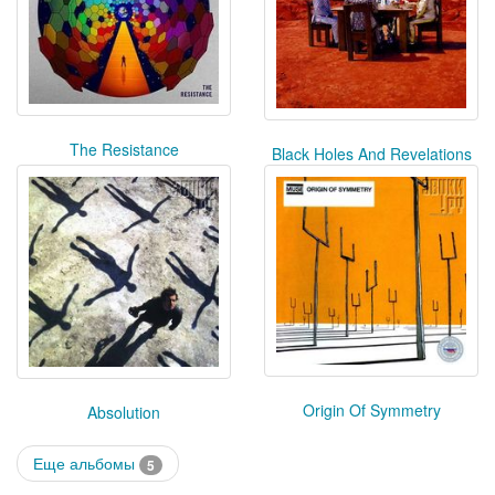
The Resistance
Black Holes And Revelations
Origin Of Symmetry
Absolution
Еще альбомы
5