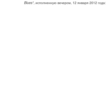
Blues"
, исполненную вечером, 12 января 2012 года: