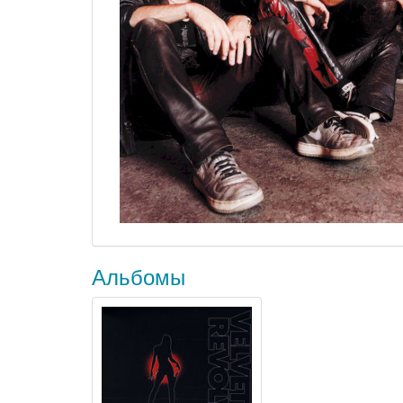
Альбомы