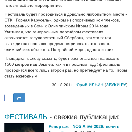
готовит всё это мероприятие.
Фестиваль будет проводиться в довольно любопытном месте -
СТК «Горная Карусель», одном из спортивных комплексов,
возведённых в Сочи к Олимпийским Играм 2014 года.
Учитывая, что генеральным партнёром фестиваля
оказывается государственный Сбербанк, вся эта затея
выглядит как попытка продемонстрировать готовность
олимпийских объектов. По крайней мере, одного из них.
Площадка, к слову сказать, будет располагаться на высоте
1500 метров над Землёй, как и в прошлом году: фестиваль
проводится всего лишь второй раз, но претендует на то, чтобы
стать ежегодным.
30.12.2011,
Юрий ИЛЬИН
(
ЗВУКИ РУ
)
ФЕСТИВАЛЬ
- свежие публикации:
Репортаж
-
NOS Alive 2026: ночи в