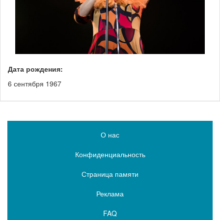
Дата рождения:
6 сентября 1967
О нас
Конфиденциальность
Страница памяти
Реклама
FAQ