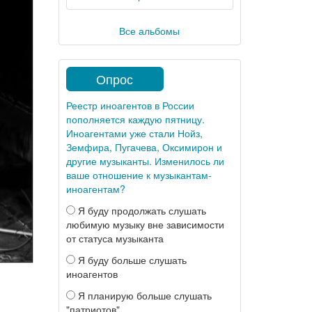
Все альбомы
Опрос
Реестр иноагентов в России
пополняется каждую пятницу.
Иноагентами уже стали Нойз,
Земфира, Пугачева, Оксимирон и
другие музыканты. Изменилось ли
ваше отношение к музыкантам-
иноагентам?
Я буду продолжать слушать
любимую музыку вне зависимости
от статуса музыканта
Я буду больше слушать
иноагентов
Я планирую больше слушать
"патриотов"