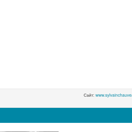
Сайт:
www.sylvainchauve