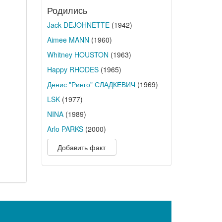
Родились
Jack DEJOHNETTE
(1942)
Aimee MANN
(1960)
Whitney HOUSTON
(1963)
Happy RHODES
(1965)
Денис "Ринго" СЛАДКЕВИЧ
(1969)
LSK
(1977)
NINA
(1989)
Arlo PARKS
(2000)
Добавить факт