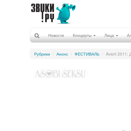
Новости
Концерты
Лица
А
Рубрики
Анонс
ФЕСТИВАЛЬ
Avant 2011: