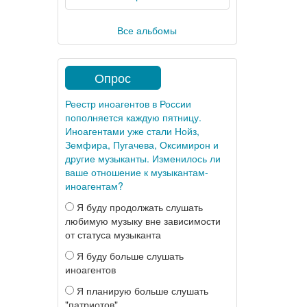
Все альбомы
Опрос
Реестр иноагентов в России
пополняется каждую пятницу.
Иноагентами уже стали Нойз,
Земфира, Пугачева, Оксимирон и
другие музыканты. Изменилось ли
ваше отношение к музыкантам-
иноагентам?
Я буду продолжать слушать
любимую музыку вне зависимости
от статуса музыканта
Я буду больше слушать
иноагентов
Я планирую больше слушать
"патриотов"