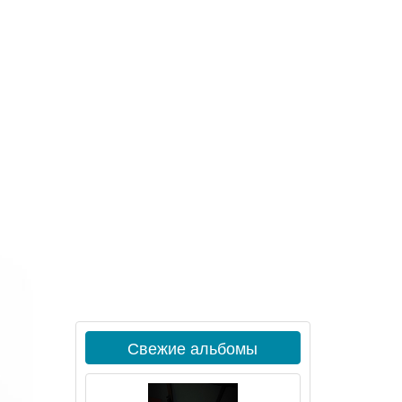
Свежие альбомы