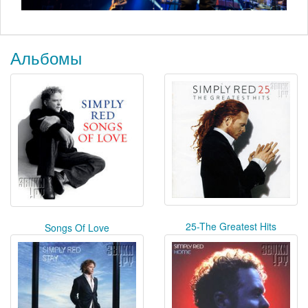
Альбомы
25-The Greatest Hits
Songs Of Love