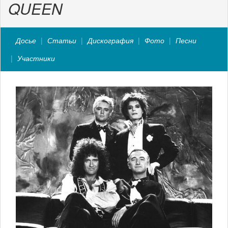
QUEEN
Досье
Статьи
Дискография
Фото
Песни
Участники