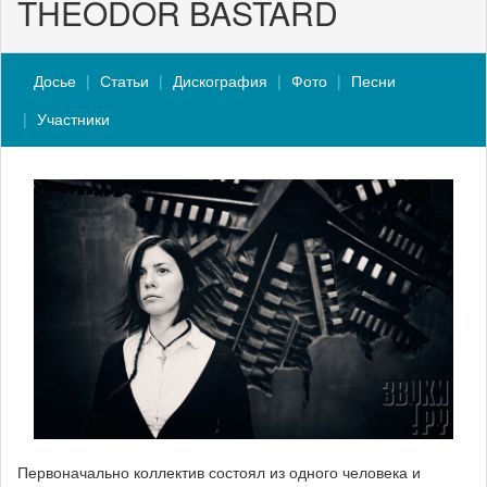
THEODOR BASTARD
Досье
Статьи
Дискография
Фото
Песни
Участники
Первоначально коллектив состоял из одного человека и