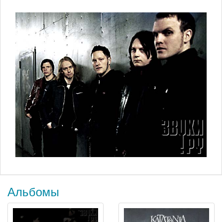
Альбомы